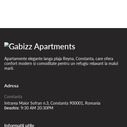
Apartamente elegante langa plaja Reyna, Constanta, care ofera
confort modern si comoditate pentru un refugiu relaxant la malul
marii.
Adresa
Constanta
Intrarea Maior Sofran n.3, Constanta 900001, Romania
9:30 AM 20:30PM
Deschis:
Informatii utile