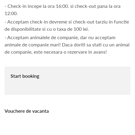
- Check-in incepe la ora 16:00. si check-out pana la ora
12:00.
- Acceptam check-in devreme si check-out tarziu in functie
de disponibilitate si cu o taxa de 100 lei.
- Acceptam animalele de companie, dar nu acceptam
animale de companie mari! Daca doriti sa stati cu un animal
de companie, este necesara o rezervare in avans!
Start booking
Vouchere de vacanta