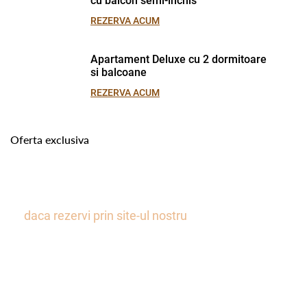
REZERVA ACUM
Apartament Deluxe cu 2 dormitoare
si balcoane
REZERVA ACUM
Oferta exclusiva
Obtine 10% Reducere
daca rezervi prin site-ul nostru